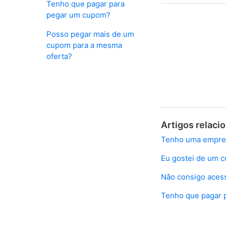
Tenho que pagar para
pegar um cupom?
Posso pegar mais de um
cupom para a mesma
oferta?
Artigos relaci
Tenho uma empresa
Eu gostei de um 
Não consigo acess
Tenho que pagar 